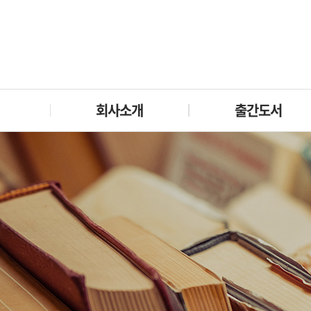
회사소개
출간도서