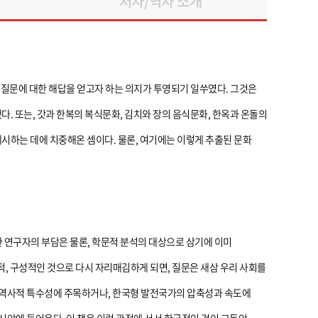
저자/역자 소개
 질문에 대한 해답을 얻고자 하는 의지가 투영되기 일쑤였다. 그것은
다. 또는, 갓과 한복의 복식문화, 김치와 장의 음식문화, 한옥과 온돌의
시하는 데에 치중해온 셈이다. 물론, 여기에는 이렇게 추출된 문화
 연구자의 부담은 물론, 학문적 분석의 대상으로 삼기에 이미
, 구성적인 것으로 다시 자리매김하게 되면, 질문은 새삼 우리 사회를
 역사적 특수성에 주목하거나, 한국형 발전국가의 압축성과 속도에