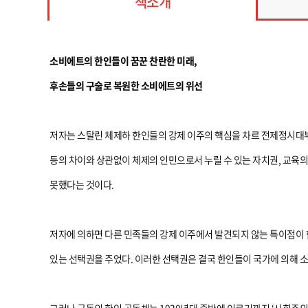
책소개
소비에트의 한인들이 꿈꾼 찬란한 미래,
후손들의 구술로 복원한 소비에트의 위선
저자는 스탈린 체제하 한인들의 강제 이주의 핵심을 차르 전제정시대부
등의 차이와 상관없이 체제의 인민으로서 누릴 수 있는 자치권, 교육
못했다는 것이다.
저자에 의하면 다른 민족들의 강제 이주에서 발견되지 않는 특이점이 
있는 선택권을 주었다. 이러한 선택권은 결국 한인들이 국가에 의해 