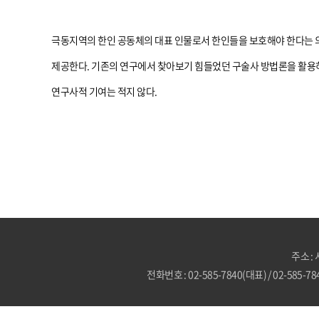
극동지역의 한인 공동체의 대표 인물로서 한인들을 보호해야 한다는 
제공한다. 기존의 연구에서 찾아보기 힘들었던 구술사 방법론을 활용하
연구사적 기여는 적지 않다.
주소 :
전화번호 : 02-585-7840(대표) / 02-585-7