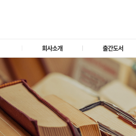
회사소개
출간도서