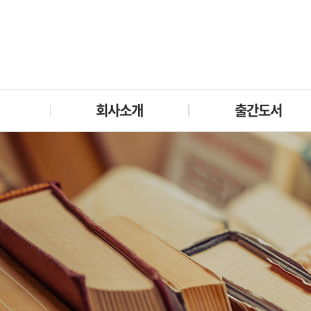
회사소개
출간도서