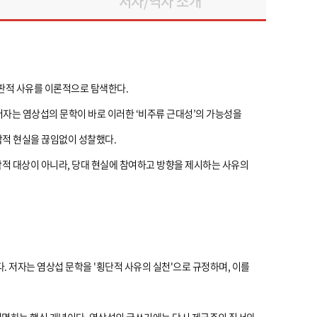
저자/역자 소개
비판적 사유를 이론적으로 탐색한다.
. 저자는 염상섭의 문학이 바로 이러한 ‘비주류 근대성’의 가능성을
합적 현실을 끊임없이 성찰했다.
학적 대상이 아니라, 당대 현실에 참여하고 방향을 제시하는 사유의
 저자는 염상섭 문학을 '횡단적 사유의 실천'으로 규정하며, 이를