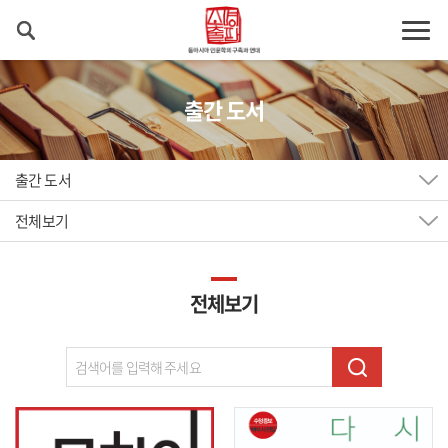
출간 도서
출간 도서
전체보기
전체보기